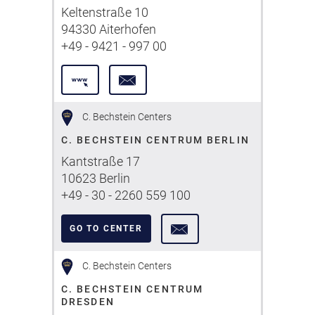
Keltenstraße 10
94330 Aiterhofen
+49 - 9421 - 997 00
C. Bechstein Centers
C. BECHSTEIN CENTRUM BERLIN
Kantstraße 17
10623 Berlin
+49 - 30 - 2260 559 100
GO TO CENTER
C. Bechstein Centers
C. BECHSTEIN CENTRUM
DRESDEN