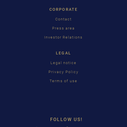
CORPORATE
Contact
Press area
Investor Relations
LEGAL
Legal notice
Privacy Policy
Terms of use
FOLLOW US!