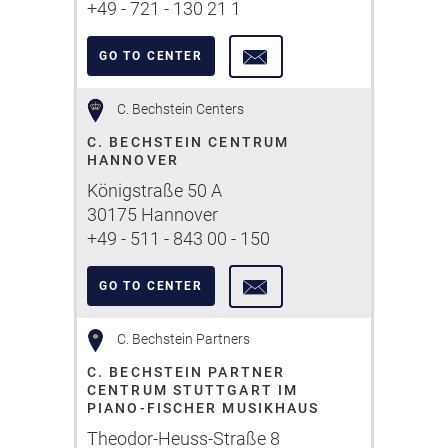
+49 - 721 - 130 21 1
GO TO CENTER
C. Bechstein Centers
C. BECHSTEIN CENTRUM
HANNOVER
Königstraße 50 A
30175 Hannover
+49 - 511 - 843 00 - 150
GO TO CENTER
C. Bechstein Partners
C. BECHSTEIN PARTNER
CENTRUM STUTTGART IM
PIANO-FISCHER MUSIKHAUS
Theodor-Heuss-Straße 8