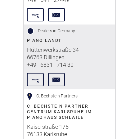
Dealers in Germany
PIANO LANDT
Hüttenwerkstraße 34
66763 Dillingen
+49 - 6831 - 714 30
C. Bechstein Partners
C. BECHSTEIN PARTNER
CENTRUM KARLSRUHE IM
PIANOHAUS SCHLAILE
Kaiserstraße 175
76133 Karlsruhe