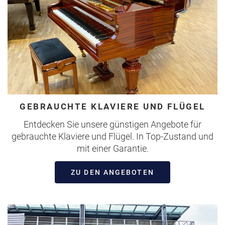
GEBRAUCHTE KLAVIERE UND FLÜGEL
Entdecken Sie unsere günstigen Angebote für
gebrauchte Klaviere und Flügel. In Top-Zustand und
mit einer Garantie.
ZU DEN ANGEBOTEN