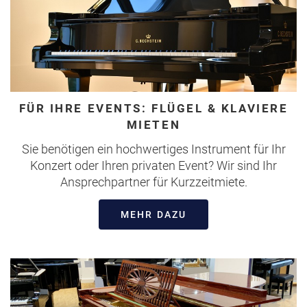
FÜR IHRE EVENTS: FLÜGEL & KLAVIERE
MIETEN
Sie benötigen ein hochwertiges Instrument für Ihr
Konzert oder Ihren privaten Event? Wir sind Ihr
Ansprechpartner für Kurzzeitmiete.
MEHR DAZU