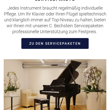
Jedes Instrument braucht regelmäßig individuelle
Pflege. Um Ihr Klavier oder Ihren Flügel spieltechnisch
und klanglich immer auf Top-Niveau zu halten, bieten
wir Ihnen mit unseren C. Bechstein Servicepaketen
professionelle Unterstützung zum Festpreis.
ZU DEN SERVICEPAKETEN