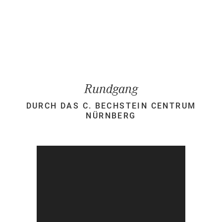
Rundgang
DURCH DAS C. BECHSTEIN CENTRUM
NÜRNBERG