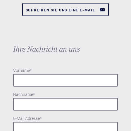
SCHREIBEN SIE UNS EINE E-MAIL
Ihre Nachricht an uns
Vorname
*
Nachname
*
E-Mail Adresse
*