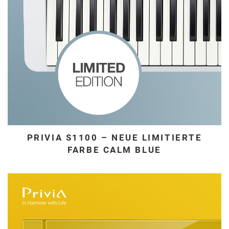
PRIVIA S1100 – NEUE LIMITIERTE
FARBE CALM BLUE