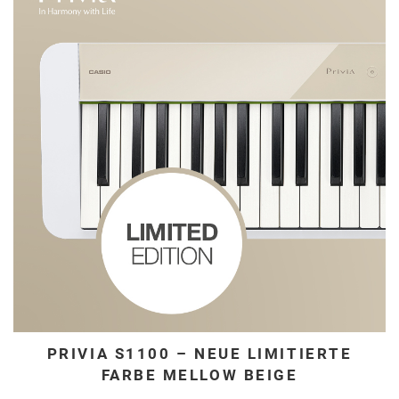
PRIVIA S1100 – NEUE LIMITIERTE
FARBE MELLOW BEIGE