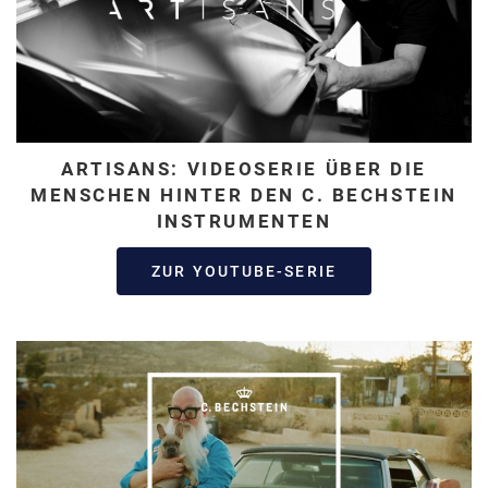
ARTISANS: VIDEOSERIE ÜBER DIE
MENSCHEN HINTER DEN C. BECHSTEIN
INSTRUMENTEN
ZUR YOUTUBE-SERIE