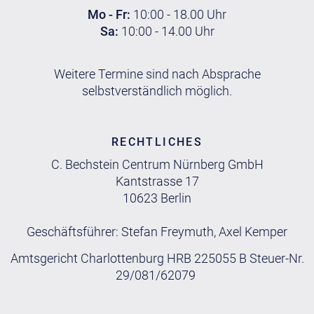
Mo - Fr:
10:00 - 18.00 Uhr
Sa:
10:00 - 14.00 Uhr
Weitere Termine sind nach Absprache
selbstverständlich möglich.
RECHTLICHES
C. Bechstein Centrum Nürnberg GmbH
Kantstrasse 17
10623 Berlin
Geschäftsführer: Stefan Freymuth, Axel Kemper
Amtsgericht Charlottenburg HRB 225055 B Steuer-Nr.
29/081/62079