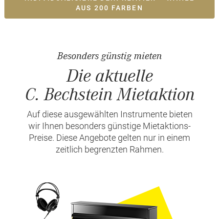
AUS 200 FARBEN
Besonders günstig mieten
Die aktuelle
C. Bechstein Mietaktion
Auf diese ausgewählten Instrumente bieten
wir Ihnen besonders günstige Mietaktions-
Preise. Diese Angebote gelten nur in einem
zeitlich begrenzten Rahmen.