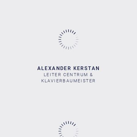
ALEXANDER KERSTAN
LEITER CENTRUM &
KLAVIERBAUMEISTER