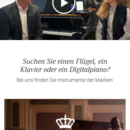
Suchen Sie einen Flügel, ein
Klavier oder ein Digitalpiano?
Bei uns finden Sie Instrumente der Marken: