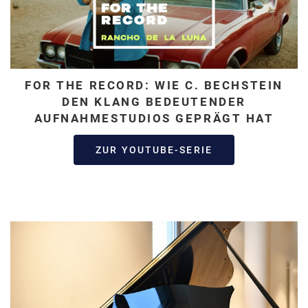
FOR THE RECORD: WIE C. BECHSTEIN
DEN KLANG BEDEUTENDER
AUFNAHMESTUDIOS GEPRÄGT HAT
ZUR YOUTUBE-SERIE