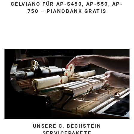
CELVIANO FÜR AP-S450, AP-550, AP-
750 – PIANOBANK GRATIS
UNSERE C. BECHSTEIN
SERVICEPAKETE