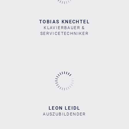
TOBIAS KNECHTEL
KLAVIERBAUER &
SERVICETECHNIKER
LEON LEIDL
AUSZUBILDENDER