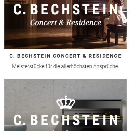
C. BECHSTEIN CONCERT & RESIDENCE
Meisterstücke für die allerhöchsten Ansprüche.