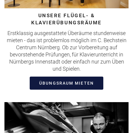
UNSERE FLÜGEL- &
KLAVIERÜBUNGSRÄUME
Erstklassig ausgestattete Überäume stundenweise
mieten - das ist problemlos möglich im C. Bechstein
Centrum Nürnberg. Ob zur Vorbereitung auf
bevorstehende Prüfungen, für Klavierunterricht in
Nürnbergs Innenstadt oder einfach nur zum Üben
und Spielen.
ÜBUNGSRAUM MIETEN