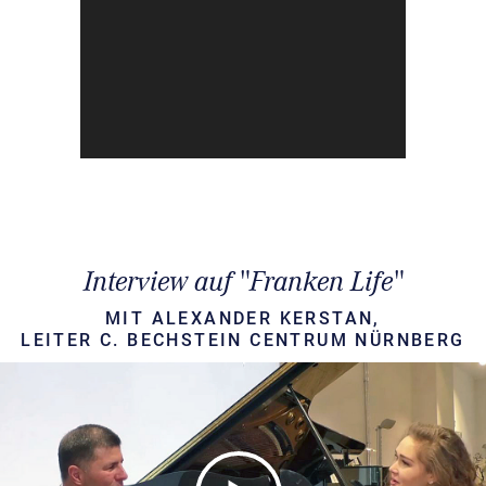
Interview auf "Franken Life"
MIT ALEXANDER KERSTAN,
LEITER C. BECHSTEIN CENTRUM NÜRNBERG