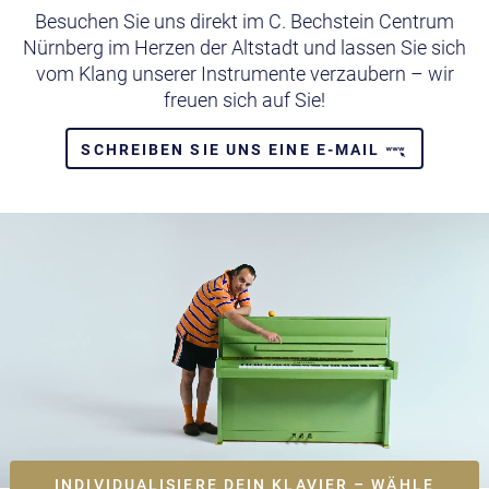
Besuchen Sie uns direkt im C. Bechstein Centrum
Nürnberg im Herzen der Altstadt und lassen Sie sich
vom Klang unserer Instrumente verzaubern – wir
freuen sich auf Sie!
SCHREIBEN SIE UNS EINE E-MAIL
INDIVIDUALISIERE DEIN KLAVIER – WÄHLE