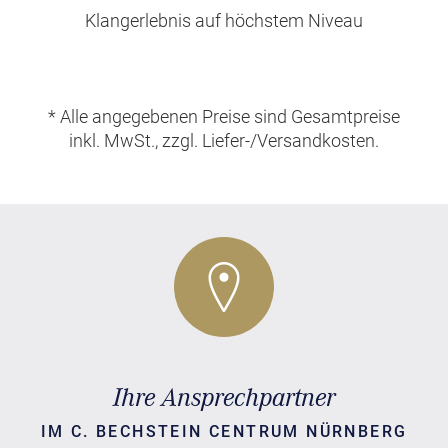
Klangerlebnis auf höchstem Niveau
* Alle angegebenen Preise sind Gesamtpreise
inkl. MwSt., zzgl. Liefer-/Versandkosten.
Ihre Ansprechpartner
IM C. BECHSTEIN CENTRUM NÜRNBERG