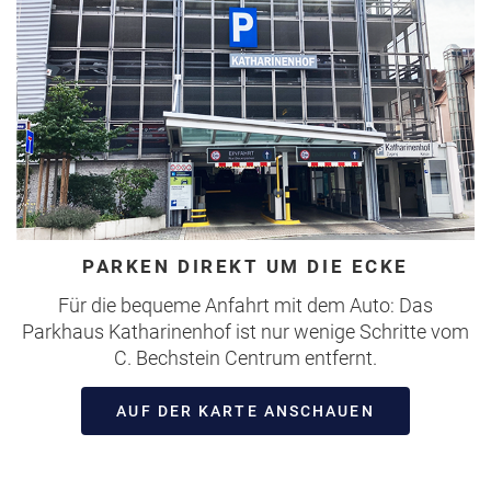
PARKEN DIREKT UM DIE ECKE
Für die bequeme Anfahrt mit dem Auto: Das
Parkhaus Katharinenhof ist nur wenige Schritte vom
C. Bechstein Centrum entfernt.
AUF DER KARTE ANSCHAUEN