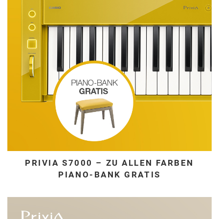
PRIVIA S7000 – ZU ALLEN FARBEN
PIANO-BANK GRATIS