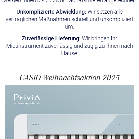
werden Ihnen bis zu zwölf Monatsmieten angerechnet.
Unkomplizierte Abwicklung:
Wir setzen alle
vertraglichen Maßnahmen schnell und unkompliziert
um.
Zuverlässige Lieferung:
Wir bringen Ihr
Mietinstrument zuverlässig und zügig zu Ihnen nach
Hause.
CASIO Weihnachtsaktion 2025