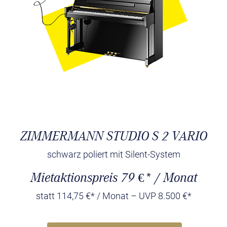
ZIMMERMANN STUDIO S 2 VARIO
schwarz poliert mit Silent-System
Mietaktionspreis 79 €* / Monat
statt 114,75 €* / Monat – UVP 8.500 €*