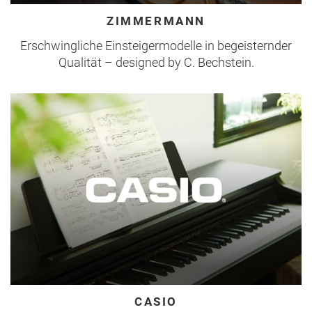
ZIMMERMANN
Erschwingliche Einsteigermodelle in begeisternder
Qualität – designed by C. Bechstein.
CASIO