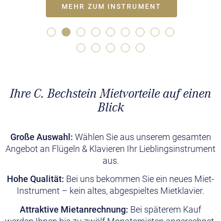
MEHR ZUM INSTRUMENT
Ihre C. Bechstein Mietvorteile auf einen
Blick
Große Auswahl:
Wählen Sie aus unserem gesamten
Angebot an Flügeln & Klavieren Ihr Lieblingsinstrument
aus.
Hohe Qualität:
Bei uns bekommen Sie ein neues Miet-
Instrument – kein altes, abgespieltes Mietklavier.
Attraktive Mietanrechnung:
Bei späterem Kauf