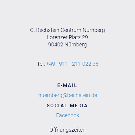
C. Bechstein Centrum Nürnberg
Lorenzer Platz 29
90402 Nürnberg
Tel.
+49 - 911 - 211 022 35
E-MAIL
nuernberg@bechstein.de
SOCIAL MEDIA
Facebook
Öffnungszeiten