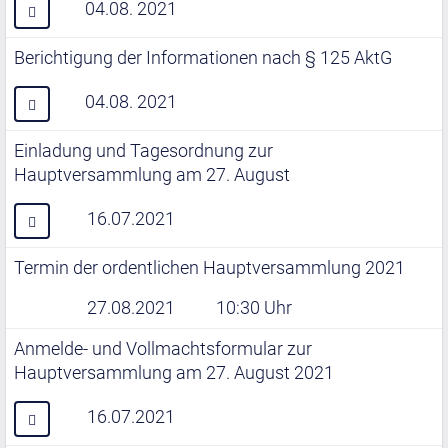
04.08. 2021
Berichtigung der Informationen nach § 125 AktG
04.08. 2021
Einladung und Tagesordnung zur
Hauptversammlung am 27. August
16.07.2021
Termin der ordentlichen Hauptversammlung 2021
27.08.2021
10:30 Uhr
Anmelde- und Vollmachtsformular zur
Hauptversammlung am 27. August 2021
16.07.2021