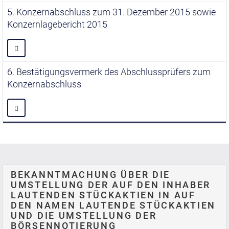
5. Konzernabschluss zum 31. Dezember 2015 sowie
Konzernlagebericht 2015
6. Bestätigungsvermerk des Abschlussprüfers zum
Konzernabschluss
BEKANNTMACHUNG ÜBER DIE
UMSTELLUNG DER AUF DEN INHABER
LAUTENDEN STÜCKAKTIEN IN AUF
DEN NAMEN LAUTENDE STÜCKAKTIEN
UND DIE UMSTELLUNG DER
BÖRSENNOTIERUNG