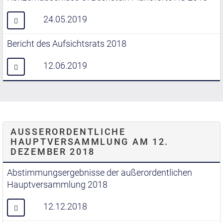
24.05.2019
Bericht des Aufsichtsrats 2018
12.06.2019
AUSSERORDENTLICHE H
AUPTVERSAMMLUNG AM 12. D
EZEMBER 2018
Abstimmungsergebnisse der außerordentlichen
Hauptversammlung 2018
12.12.2018