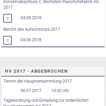
Konzernabschluss C. Bechstein Pianofortefabrik AG
2017
04.06.2018
Bericht des Aufsichtsrats 2017
04.06.2018
HV 2017 - ABGEBROCHEN
Termin der Hauptversammlung 2017
06.07.2017
10:30 Uhr
Tagesordnung und Einladung zur ordentlichen
Hauptversammlung 2017