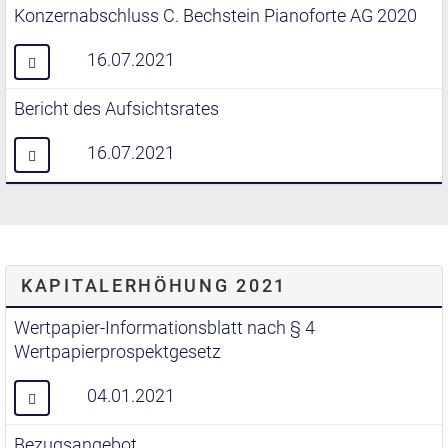
Konzernabschluss C. Bechstein Pianoforte AG 2020
16.07.2021
Bericht des Aufsichtsrates
16.07.2021
KAPITALERHÖHUNG 2021
Wertpapier-Informationsblatt nach § 4
Wertpapierprospektgesetz
04.01.2021
Bezugsangebot