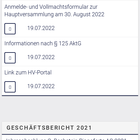
Anmelde- und Vollmachtsformular zur
Hauptversammlung am 30. August 2022
19.07.2022
Informationen nach § 125 AktG
19.07.2022
Link zum HV-Portal
19.07.2022
GESCHÄFTSBERICHT 2021