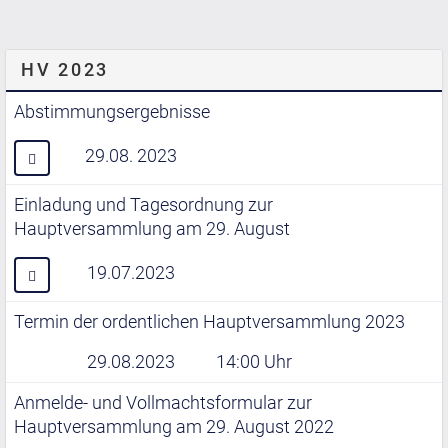
HV 2023
Abstimmungsergebnisse
29.08. 2023
Einladung und Tagesordnung zur
Hauptversammlung am 29. August
19.07.2023
Termin der ordentlichen Hauptversammlung 2023
29.08.2023
14:00 Uhr
Anmelde- und Vollmachtsformular zur
Hauptversammlung am 29. August 2022