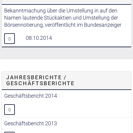
Bekanntmachung über die Umstellung in auf den
Namen lautende Stückaktien und Umstellung der
Börsennotierung, veröffentlicht im Bundesanzeiger
08.10.2014
JAHRESBERICHTE /
GESCHÄFTSBERICHTE
Geschäftsbericht 2014
Geschäftsbericht 2013