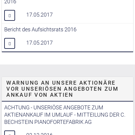
2016
17.05.2017
Bericht des Aufsichtsrats 2016
17.05.2017
WARNUNG AN UNSERE AKTIONÄRE
VOR UNSERIÖSEN ANGEBOTEN ZUM
ANKAUF VON AKTIEN
ACHTUNG - UNSERIÖSE ANGEBOTE ZUM
AKTIENANKAUF IM UMLAUF - MITTEILUNG DER C.
BECHSTEIN PIANOFORTEFABRIK AG