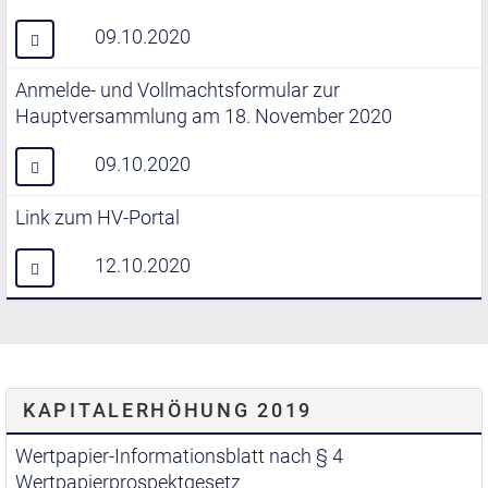
09.10.2020
Anmelde- und Vollmachtsformular zur
Hauptversammlung am 18. November 2020
09.10.2020
Link zum HV-Portal
12.10.2020
KAPITALERHÖHUNG 2019
Wertpapier-Informationsblatt nach § 4
Wertpapierprospektgesetz