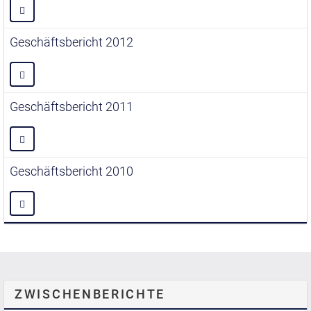
Geschäftsbericht 2012
Geschäftsbericht 2011
Geschäftsbericht 2010
ZWISCHENBERICHTE