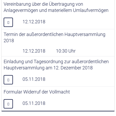
Vereinbarung über die Übertragung von
Anlagevermögen und materiellem Umlaufvermögen
12.12.2018
Termin der außerordentlichen Hauptversammlung
2018
12.12.2018
10:30 Uhr
Einladung und Tagesordnung zur außerordentlichen
Hauptversammlung am 12. Dezember 2018
05.11.2018
Formular Widerruf der Vollmacht
05.11.2018