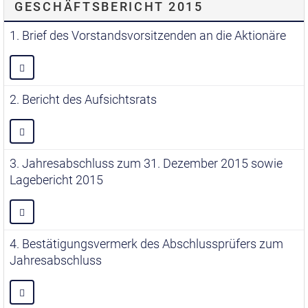
GESCHÄFTSBERICHT 2015
1. Brief des Vorstandsvorsitzenden an die Aktionäre
2. Bericht des Aufsichtsrats
3. Jahresabschluss zum 31. Dezember 2015 sowie
Lagebericht 2015
4. Bestätigungsvermerk des Abschlussprüfers zum
Jahresabschluss