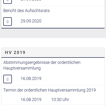
Bericht des Aufsichtsrats
29.09.2020
HV 2019
Abstimmungsergebnisse der ordentlichen
Hauptversammlung
16.08.2019
Termin der ordentlichen Hauptversammlung 2019
16.08.2019
10:30 Uhr