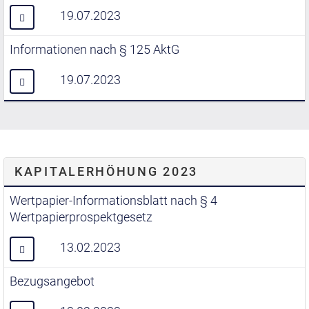
19.07.2023
Informationen nach § 125 AktG
19.07.2023
KAPITALERHÖHUNG 2023
Wertpapier-Informationsblatt nach § 4
Wertpapierprospektgesetz
13.02.2023
Bezugsangebot