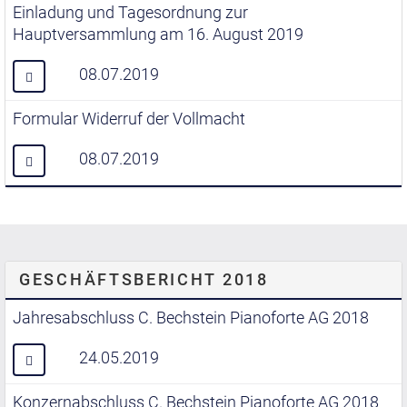
Einladung und Tagesordnung zur
Hauptversammlung am 16. August 2019
08.07.2019
Formular Widerruf der Vollmacht
08.07.2019
GESCHÄFTSBERICHT 2018
Jahresabschluss C. Bechstein Pianoforte AG 2018
24.05.2019
Konzernabschluss C. Bechstein Pianoforte AG 2018