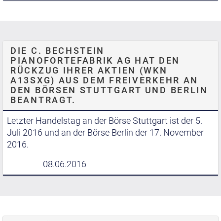
DIE C. BECHSTEIN
PIANOFORTEFABRIK AG HAT DEN
RÜCKZUG IHRER AKTIEN (WKN
A13SXG) AUS DEM FREIVERKEHR AN
DEN BÖRSEN STUTTGART UND BERLIN
BEANTRAGT.
Letzter Handelstag an der Börse Stuttgart ist der 5.
Juli 2016 und an der Börse Berlin der 17. November
2016.
08.06.2016