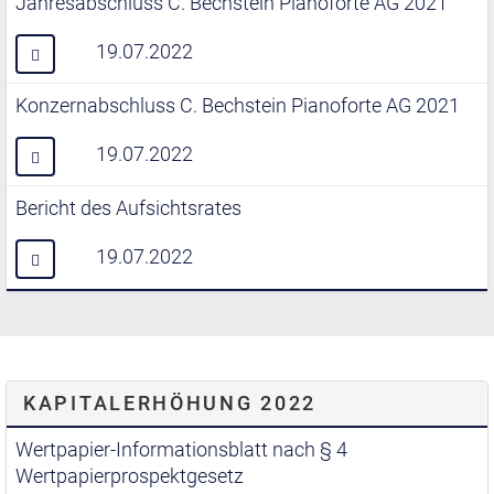
Jahresabschluss C. Bechstein Pianoforte AG 2021
19.07.2022
Konzernabschluss C. Bechstein Pianoforte AG 2021
19.07.2022
Bericht des Aufsichtsrates
19.07.2022
KAPITALERHÖHUNG 2022
Wertpapier-Informationsblatt nach § 4
Wertpapierprospektgesetz