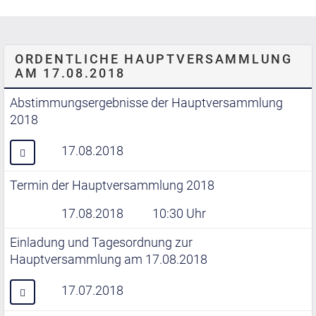
ORDENTLICHE HAUPTVERSAMMLUNG
AM 17.08.2018
Abstimmungsergebnisse der Hauptversammlung
2018
17.08.2018
Termin der Hauptversammlung 2018
17.08.2018
10:30 Uhr
Einladung und Tagesordnung zur
Hauptversammlung am 17.08.2018
17.07.2018