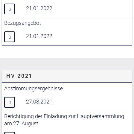
21.01.2022
Bezugsangebot
21.01.2022
HV 2021
Abstimmungsergebnisse
27.08.2021
Berichtigung der Einladung zur Hauptversammlung
am 27. August