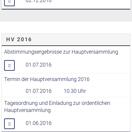
02.12.2016
HV 2016
Abstimmungsergebnisse zur Hauptversammlung
01.07.2016
Termin der Hauptversammlung 2016
01.07.2016
10.30 Uhr
Tagesordnung und Einladung zur ordentlichen
Hauptversammlung
01.06.2016