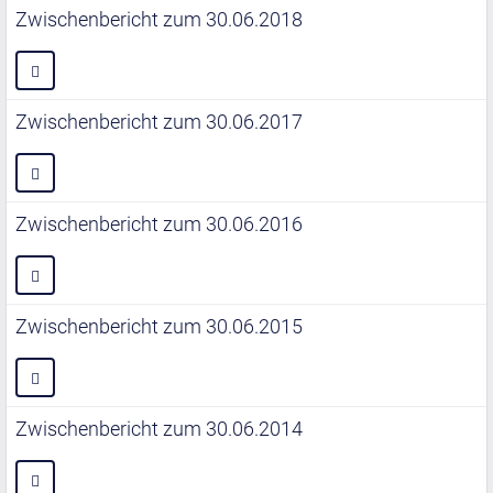
Zwischenbericht zum 30.06.2018
Zwischenbericht zum 30.06.2017
Zwischenbericht zum 30.06.2016
Zwischenbericht zum 30.06.2015
Zwischenbericht zum 30.06.2014