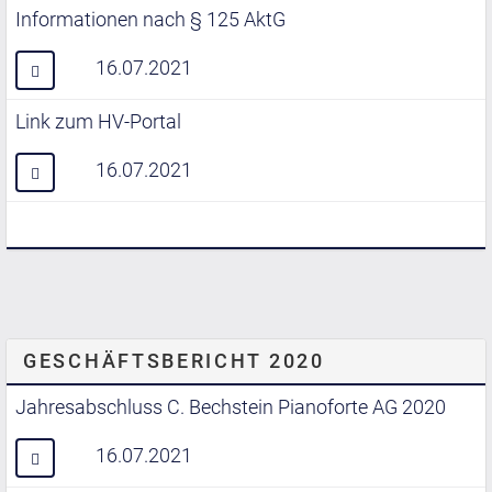
Informationen nach § 125 AktG
16.07.2021
Link zum HV-Portal
16.07.2021
GESCHÄFTSBERICHT 2020
Jahresabschluss C. Bechstein Pianoforte AG 2020
16.07.2021