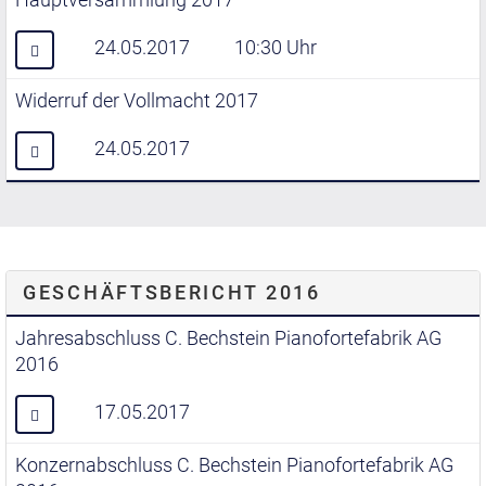
24.05.2017
10:30 Uhr
Widerruf der Vollmacht 2017
24.05.2017
GESCHÄFTSBERICHT 2016
Jahresabschluss C. Bechstein Pianofortefabrik AG
2016
17.05.2017
Konzernabschluss C. Bechstein Pianofortefabrik AG