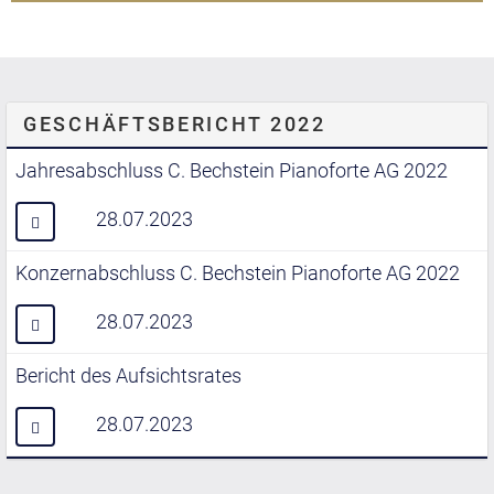
GESCHÄFTSBERICHT 2022
Jahresabschluss C. Bechstein Pianoforte AG 2022
28.07.2023
Konzernabschluss C. Bechstein Pianoforte AG 2022
28.07.2023
Bericht des Aufsichtsrates
28.07.2023