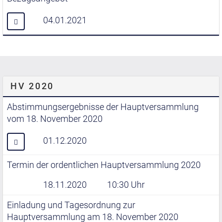
04.01.2021
HV 2020
Abstimmungsergebnisse der Hauptversammlung
vom 18. November 2020
01.12.2020
Termin der ordentlichen Hauptversammlung 2020
18.11.2020
10:30 Uhr
Einladung und Tagesordnung zur
Hauptversammlung am 18. November 2020