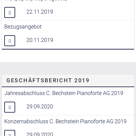
22.11.2019
Bezugsangebot
20.11.2019
GESCHÄFTSBERICHT 2019
Jahresabschluss C. Bechstein Pianoforte AG 2019
29.09.2020
Konzernabschluss C. Bechstein Pianoforte AG 2019
29.09.2020