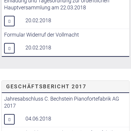
Einladung und Tagesordnung zur ordentlichen
Hauptversammlung am 22.03.2018
20.02.2018
Formular Widerruf der Vollmacht
20.02.2018
GESCHÄFTSBERICHT 2017
Jahresabschluss C. Bechstein Pianofortefabrik AG
2017
04.06.2018