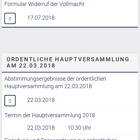
Formular Widerruf der Vollmacht
17.07.2018
ORDENTLICHE HAUPTVERSAMMLUNG
AM 22.03.2018
Abstimmungsergebnisse der ordentlichen
Hauptversammlung am 22.03.2018
22.03.2018
Termin der Hauptversammlung 2018
22.03.2018
10:30 Uhr