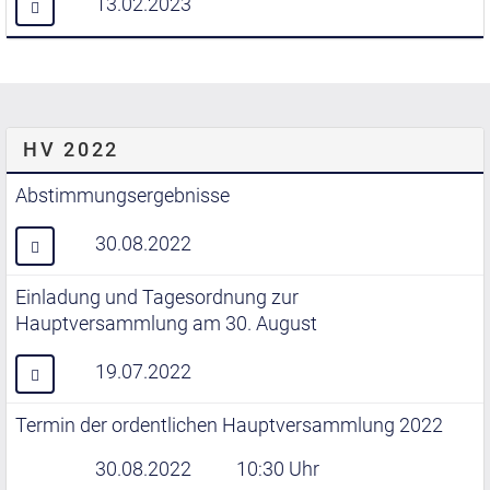
13.02.2023
HV 2022
Abstimmungsergebnisse
30.08.2022
Einladung und Tagesordnung zur
Hauptversammlung am 30. August
19.07.2022
Termin der ordentlichen Hauptversammlung 2022
30.08.2022
10:30 Uhr