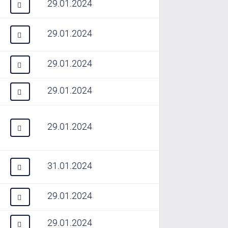
29.01.2024
29.01.2024
29.01.2024
29.01.2024
29.01.2024
31.01.2024
29.01.2024
29.01.2024