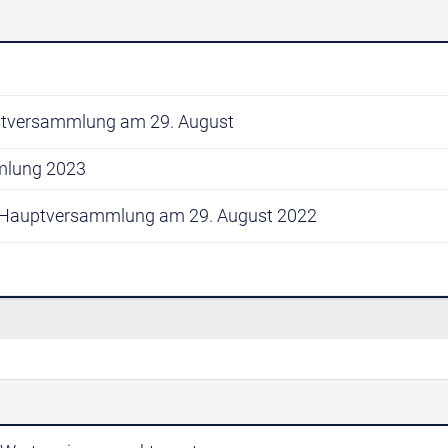
ptversammlung am 29. August
mlung 2023
r Hauptversammlung am 29. August 2022