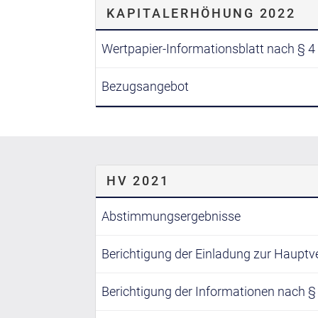
KAPITALERHÖHUNG 2022
Wertpapier-Informationsblatt nach § 
Bezugsangebot
HV 2021
Abstimmungsergebnisse
Berichtigung der Einladung zur Haup
Berichtigung der Informationen nach §