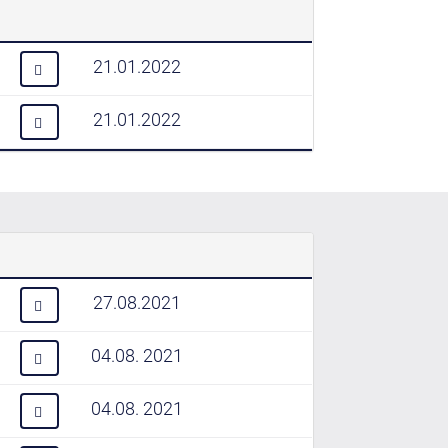
21.01.2022
21.01.2022
27.08.2021
04.08. 2021
04.08. 2021