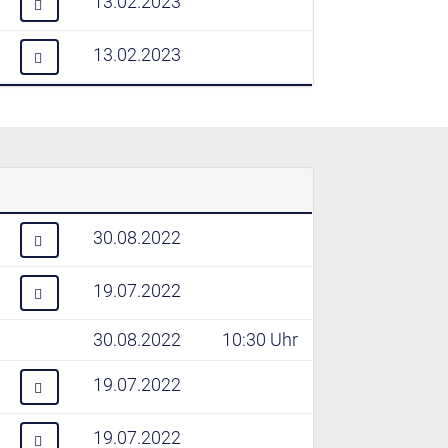
13.02.2023
13.02.2023
30.08.2022
19.07.2022
30.08.2022
10:30 Uhr
19.07.2022
19.07.2022