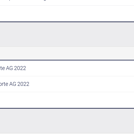
rte AG 2022
orte AG 2022