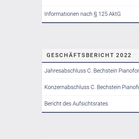
Informationen nach § 125 AktG
GESCHÄFTSBERICHT 2022
Jahresabschluss C. Bechstein Pianofo
Konzernabschluss C. Bechstein Pianof
Bericht des Aufsichtsrates