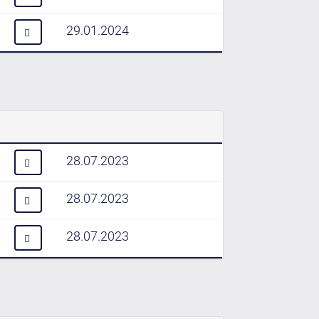
29.01.2024
28.07.2023
28.07.2023
28.07.2023