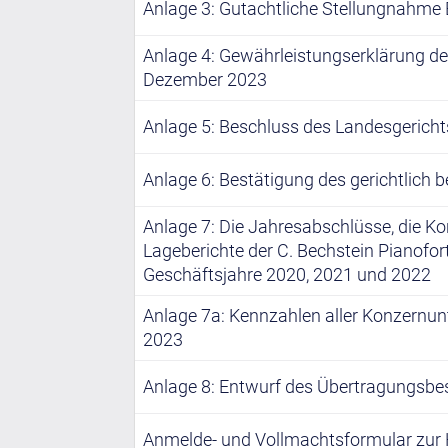
Anlage 3: Gutachtliche Stellungnahm
Anlage 4: Gewährleistungserklärung d
Dezember 2023
Anlage 5: Beschluss des Landesgericht
Anlage 6: Bestätigung des gerichtlich 
Anlage 7: Die Jahresabschlüsse, die 
Lageberichte der C. Bechstein Pianofor
Geschäftsjahre 2020, 2021 und 2022
Anlage 7a: Kennzahlen aller Konzernun
2023
Anlage 8: Entwurf des Übertragungsbe
Anmelde- und Vollmachtsformular zu