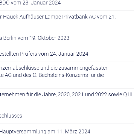
e BDO vom 23. Januar 2024
er Hauck Aufhäuser Lampe Privatbank AG vom 21.
s Berlin vom 19. Oktober 2023
bestellten Prüfers vom 24. Januar 2024
Konzernabschlüsse und die zusammengefassten
te AG und des C. Bechsteins-Konzerns für die
ternehmen für die Jahre, 2020, 2021 und 2022 sowie Q III
schlusses
r Hauptversammlung am 11. März 2024