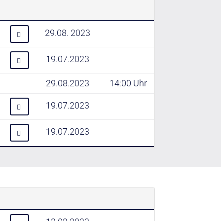
29.08. 2023
19.07.2023
29.08.2023
14:00 Uhr
19.07.2023
19.07.2023