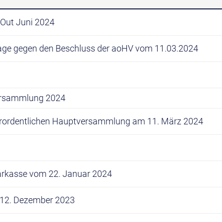
Out Juni 2024
age gegen den Beschluss der aoHV vom 11.03.2024
versammlung 2024
erordentlichen Hauptversammlung am 11. März 2024
parkasse vom 22. Januar 2024
 12. Dezember 2023