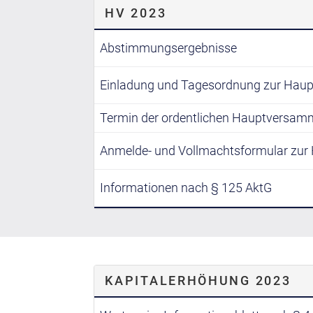
HV 2023
Abstimmungsergebnisse
Einladung und Tagesordnung zur Hau
Termin der ordentlichen Hauptversam
Anmelde- und Vollmachtsformular zu
Informationen nach § 125 AktG
KAPITALERHÖHUNG 2023