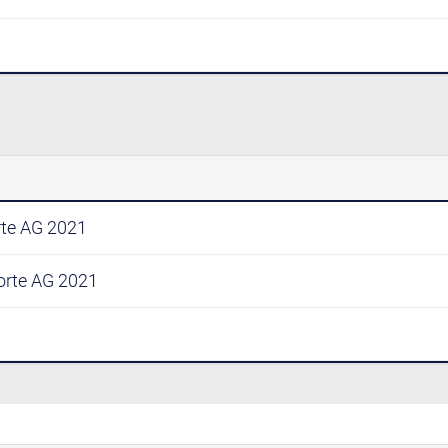
rte AG 2021
orte AG 2021