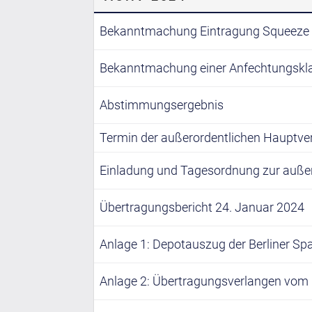
Bekanntmachung Eintragung Squeeze 
Bekanntmachung einer Anfechtungskl
Abstimmungsergebnis
Termin der außerordentlichen Haupt
Einladung und Tagesordnung zur auß
Übertragungsbericht 24. Januar 2024
Anlage 1: Depotauszug der Berliner S
Anlage 2: Übertragungsverlangen vom