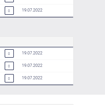
19.07.2022
19.07.2022
19.07.2022
19.07.2022