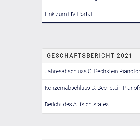
Link zum HV-Portal
GESCHÄFTSBERICHT 2021
Jahresabschluss C. Bechstein Pianofo
Konzernabschluss C. Bechstein Pianof
Bericht des Aufsichtsrates