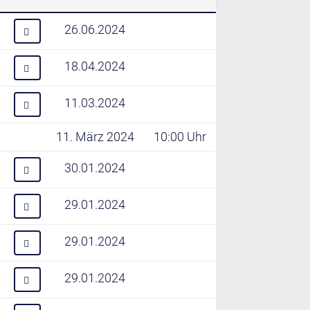
26.06.2024
18.04.2024
11.03.2024
11. März 2024
10:00 Uhr
30.01.2024
29.01.2024
29.01.2024
29.01.2024