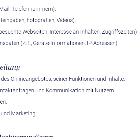
E-Mail, Telefonnummern).
exteingaben, Fotografien, Videos).
besuchte Webseiten, Interesse an Inhalten, Zugriffszeiten)
daten (z.B., Geräte-Informationen, IP-Adressen).
eitung
 des Onlineangebotes, seiner Funktionen und Inhalte.
ontaktanfragen und Kommunikation mit Nutzern.
en.
 und Marketing