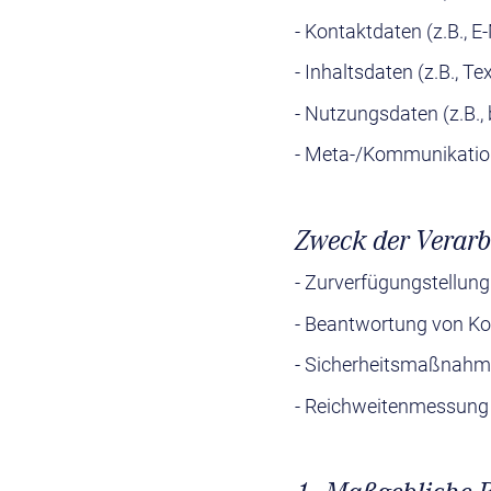
- Kontaktdaten (z.B., 
- Inhaltsdaten (z.B., T
- Nutzungsdaten (z.B., 
- Meta-/Kommunikations
Zweck der Verarb
- Zurverfügungstellung
- Beantwortung von K
- Sicherheitsmaßnahm
- Reichweitenmessung