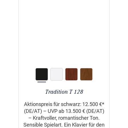
Tradition T 128
Aktionspreis für schwarz: 12.500 €*
(DE/AT) – UVP ab 13.500 € (DE/AT)
– Kraftvoller, romantischer Ton.
Sensible Spielart. Ein Klavier für den