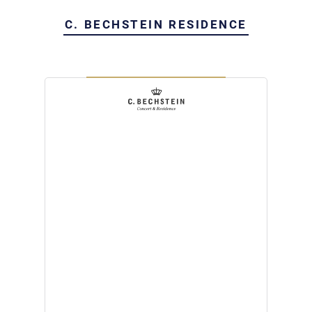
C. BECHSTEIN RESIDENCE