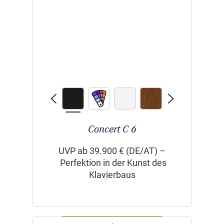
Concert C 6
UVP ab 39.900 € (DE/AT) –
Perfektion in der Kunst des
Klavierbaus