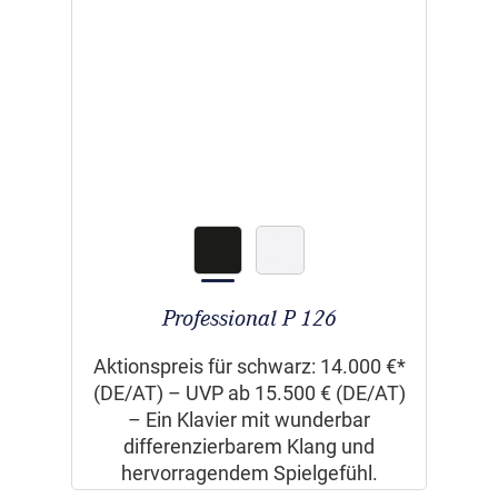
Professional P 126
Aktionspreis für schwarz: 14.000 €*
(DE/AT) – UVP ab 15.500 € (DE/AT)
– Ein Klavier mit wunderbar
differenzierbarem Klang und
hervorragendem Spielgefühl.