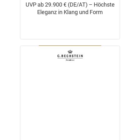
UVP ab 29.900 € (DE/AT) – Höchste
Eleganz in Klang und Form