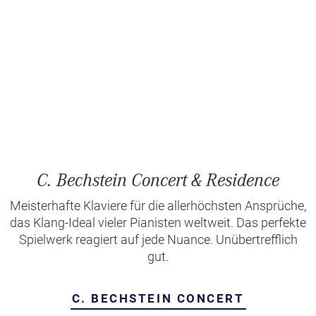
C. Bechstein Concert & Residence
Meisterhafte Klaviere für die allerhöchsten Ansprüche,
das Klang-Ideal vieler Pianisten weltweit. Das perfekte
Spielwerk reagiert auf jede Nuance. Unübertrefflich
gut.
C. BECHSTEIN CONCERT