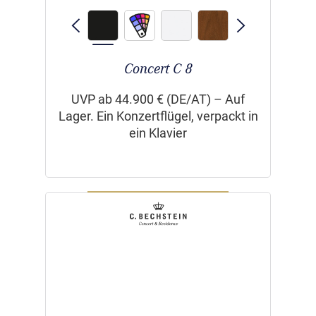
Concert C 8
UVP ab 44.900 € (DE/AT) – Auf
Lager. Ein Konzertflügel, verpackt in
ein Klavier