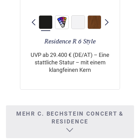
Residence R 6 Style
UVP ab 29.400 € (DE/AT) – Eine
stattliche Statur – mit einem
klangfeinen Kern
MEHR C. BECHSTEIN CONCERT &
RESIDENCE