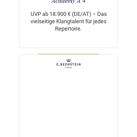
Academy A 4
UVP ab 18.900 € (DE/AT) – Das
vielseitige Klangtalent für jedes
Repertoire.