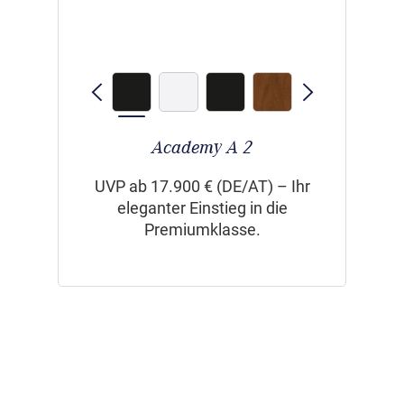
Academy A 2
UVP ab 17.900 € (DE/AT) – Ihr
eleganter Einstieg in die
Premiumklasse.