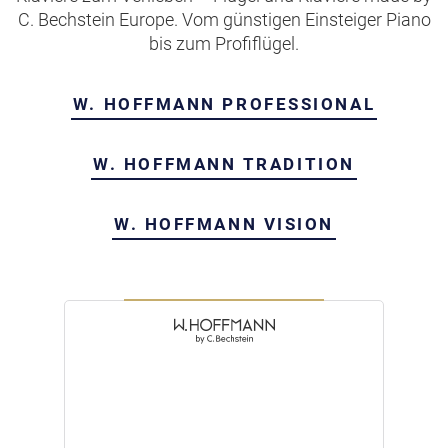
C. Bechstein Europe. Vom günstigen Einsteiger Piano
bis zum Profiflügel.
W. HOFFMANN PROFESSIONAL
W. HOFFMANN TRADITION
W. HOFFMANN VISION