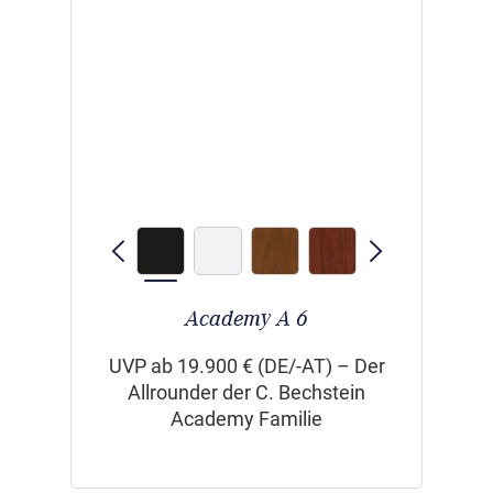
Academy A 6
UVP ab 19.900 € (DE/-AT) – Der
Allrounder der C. Bechstein
Academy Familie