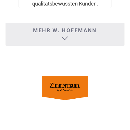
qualitätsbewussten Kunden.
MEHR W. HOFFMANN