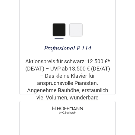
Professional P 114
Aktionspreis für schwarz: 12.500 €*
(DE/AT) – UVP ab 13.500 € (DE/AT)
– Das kleine Klavier für
anspruchsvolle Pianisten.
Angenehme Bauhöhe, erstaunlich
viel Volumen, wunderbare
Klangtiefe!