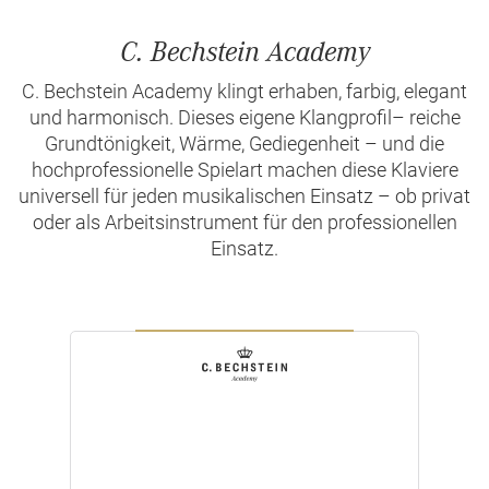
C. Bechstein Academy
C. Bechstein Academy klingt erhaben, farbig, elegant
und harmonisch. Dieses eigene Klangprofil– reiche
Grundtönigkeit, Wärme, Gediegenheit – und die
hochprofessionelle Spielart machen diese Klaviere
universell für jeden musikalischen Einsatz – ob privat
oder als Arbeitsinstrument für den professionellen
Einsatz.