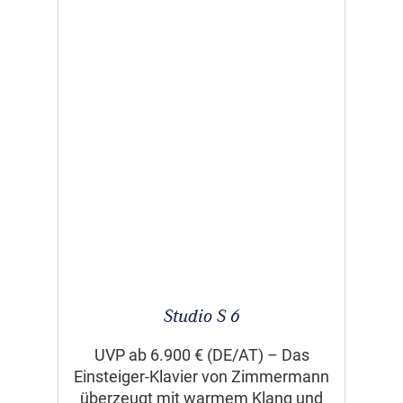
Studio S 6
UVP ab 6.900 € (DE/AT) – Das
Einsteiger-Klavier von Zimmermann
überzeugt mit warmem Klang und