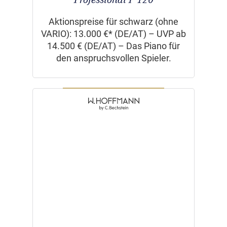
Aktionspreise für schwarz (ohne
VARIO): 13.000 €* (DE/AT) – UVP ab
14.500 € (DE/AT) – Das Piano für
den anspruchsvollen Spieler.