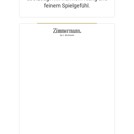
feinem Spielgefühl.