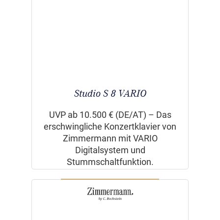
Studio S 8 VARIO
UVP ab 10.500 € (DE/AT) – Das
erschwingliche Konzertklavier von
Zimmermann mit VARIO
Digitalsystem und
Stummschaltfunktion.