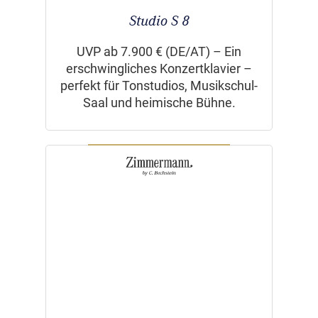
Studio S 8
UVP ab 7.900 € (DE/AT) – Ein
erschwingliches Konzertklavier –
perfekt für Tonstudios, Musikschul-
Saal und heimische Bühne.