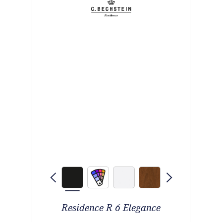
Residence R 6 Elegance