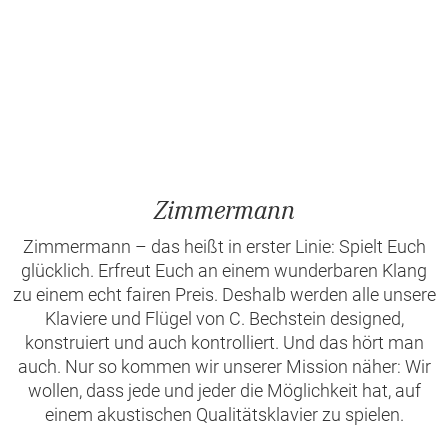
Zimmermann
Zimmermann – das heißt in erster Linie: Spielt Euch
glücklich. Erfreut Euch an einem wunderbaren Klang
zu einem echt fairen Preis. Deshalb werden alle unsere
Klaviere und Flügel von C. Bechstein designed,
konstruiert und auch kontrolliert. Und das hört man
auch. Nur so kommen wir unserer Mission näher: Wir
wollen, dass jede und jeder die Möglichkeit hat, auf
einem akustischen Qualitätsklavier zu spielen.