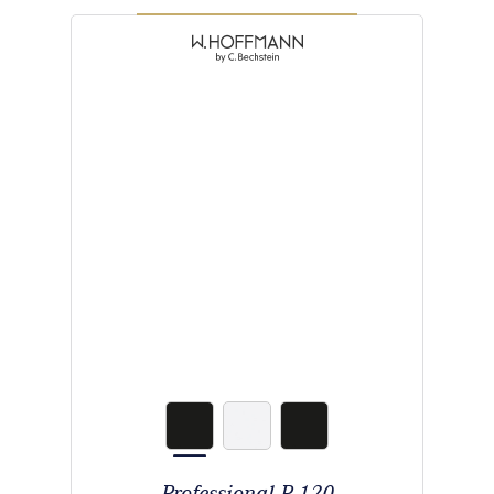
Professional P 120