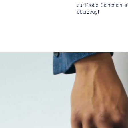
zur Probe. Sicherlich i
überzeugt.