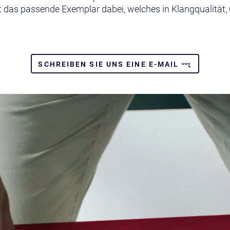
st das passende Exemplar dabei, welches in Klangqualität, 
SCHREIBEN SIE UNS EINE E-MAIL