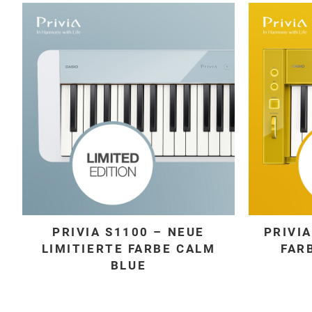
PRIVIA S1100 – NEUE
PRIVIA
LIMITIERTE FARBE CALM
FAR
BLUE