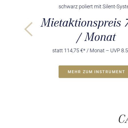
schwarz poliert mit Silent-Sys
Mietaktionspreis 
/ Monat
statt 114,75 €* / Monat – UVP 8.
MEHR ZUM INSTRUMENT
C