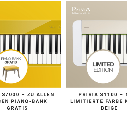
 S7000 – ZU ALLEN
PRIVIA S1100 –
BEN PIANO-BANK
LIMITIERTE FARBE
GRATIS
BEIGE