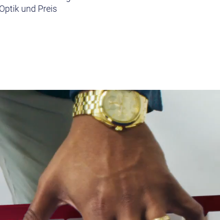
Optik und Preis