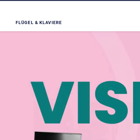
FLÜGEL & KLAVIERE