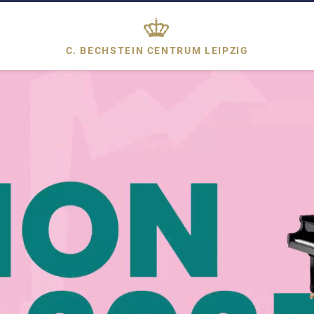
C. BECHSTEIN CENTRUM
LEIPZIG