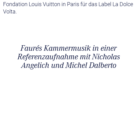
Fondation Louis Vuitton in Paris für das Label La Dolce
Volta.
Faurés Kammermusik in einer
Referenzaufnahme mit Nicholas
Angelich und Michel Dalberto