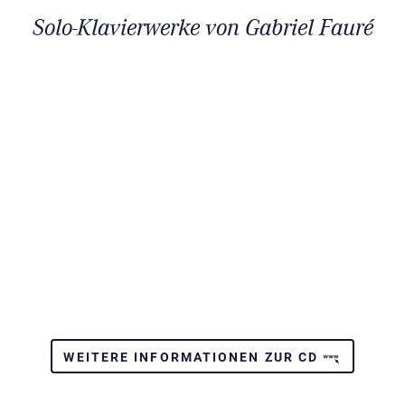
Solo-Klavierwerke von Gabriel Fauré
WEITERE INFORMATIONEN ZUR CD