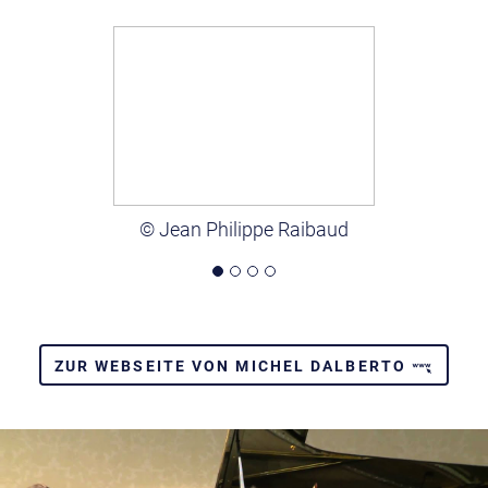
© Jean Philippe Raibaud
ZUR WEBSEITE VON MICHEL DALBERTO