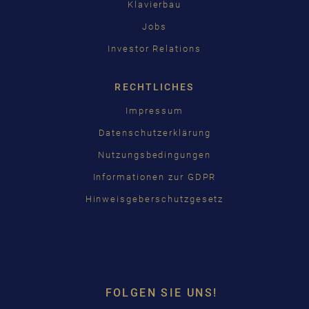
Klavierbau
Jobs
Investor Relations
RECHTLICHES
Impressum
Datenschutzerklärung
Nutzungsbedingungen
Informationen zur GDPR
Hinweisgeberschutzgesetz
FOLGEN SIE UNS!