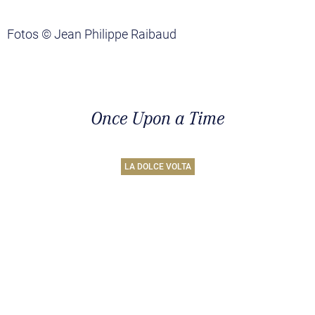
Fotos © Jean Philippe Raibaud
Once Upon a Time
LA DOLCE VOLTA