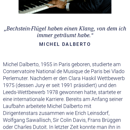
„Bechstein-Flügel haben einen Klang, von dem ich
immer geträumt habe.“
MICHEL DALBERTO
Michel Dalberto, 1955 in Paris geboren, studierte am
Conservatoire National de Musique de Paris bei Vlado
Perlemuter. Nachdem er den Clara Haskil Wettbewerb
1975 (dessen Jury er seit 1991 präsidiert) und den
Leeds-Wettbewerb 1978 gewonnen hatte, startete er
eine internationale Karriere. Bereits am Anfang seiner
Laufbahn arbeitete Michel Dalberto mit
Dirigentenstars zusammen wie Erich Leinsdorf,
Wolfgang Sawallisch, Sir Colin Davis, Frans Brüggen
oder Charles Dutoit. In letzter Zeit konnte man ihn in