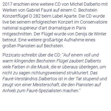
2017 erschien eine weitere CD von Michel Dalberto mit
Werken von Gabriel Fauré auf einem C. Bechstein
Konzertflügel D 282 beim Label Aparte. Die CD wurde
live bei seinem erfolgreichen Konzert im Conservatoire
national supérieur d'art dramatique in Paris
mitgeschnitten. Der Flügel wurde von Denijs de Winter
betreut. Eine weitere großartige Aufnahme eines
großen Pianisten auf Bechstein.
Pizzicato schreibt über die CD: "
Auf einem voll und
warm klingenden Bechstein Flügel zaubert Dalberto
viele Farben in die Musik, die er überaus überlegen, um
nicht zu sagen richtungsweisend strukturiert. Das
Fauré-Verständnis Dalbertos ist in der Tat stupend und
zeugt von einer Meisterschaft, die den Pianisten auf
Anhieb zum Fauré-Spezialisten machen."