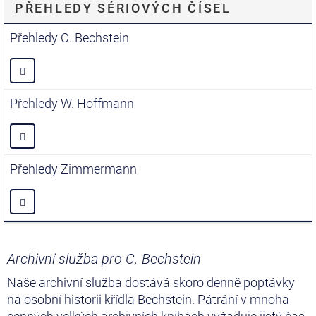
PŘEHLEDY SÉRIOVÝCH ČÍSEL
Přehledy C. Bechstein
Přehledy W. Hoffmann
Přehledy Zimmermann
Archivní služba pro C. Bechstein
Naše archivní služba dostává skoro denně poptávky
na osobní historii křídla Bechstein. Pátrání v mnoha