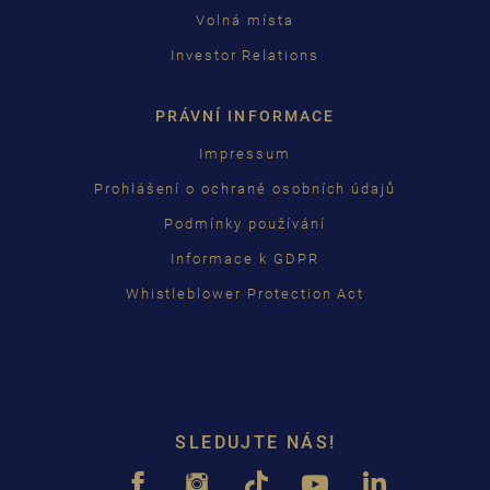
Volná místa
Investor Relations
PRÁVNÍ INFORMACE
Impressum
Prohlášení o ochraně osobních údajů
Podmínky používání
Informace k GDPR
Whistleblower Protection Act
SLEDUJTE NÁS!