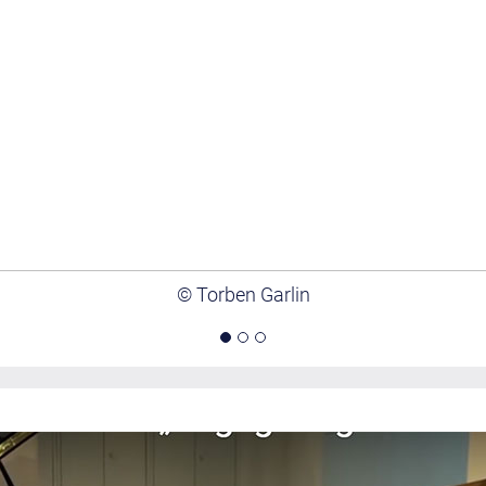
© Torben Garlin