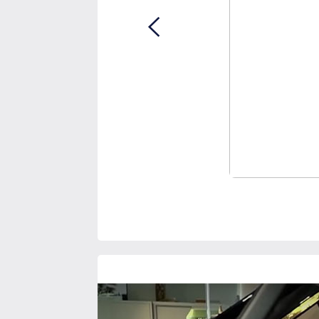
Previous