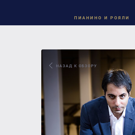
ПИАНИНО И РОЯЛИ
НАЗАД К ОБЗОРУ