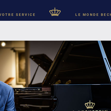
VOTRE SERVICE
LE MONDE BEC