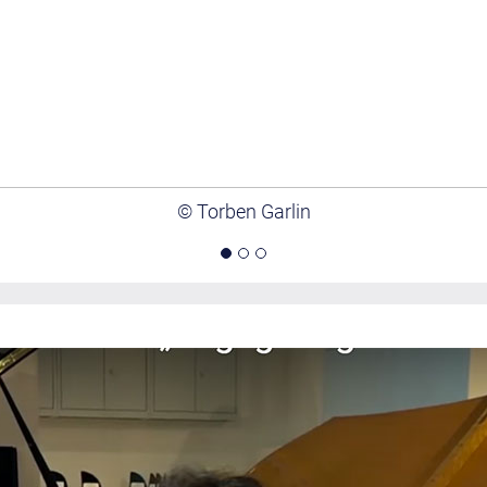
© Torben Garlin